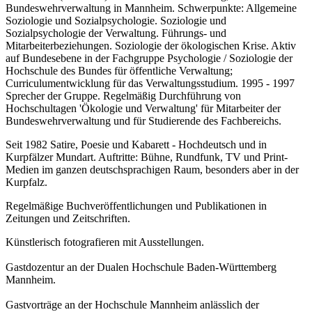
Bundeswehrverwaltung in Mannheim. Schwerpunkte: Allgemeine
Soziologie und Sozialpsychologie. Soziologie und
Sozialpsychologie der Verwaltung. Führungs- und
Mitarbeiterbeziehungen. Soziologie der ökologischen Krise. Aktiv
auf Bundesebene in der Fachgruppe Psychologie / Soziologie der
Hochschule des Bundes für öffentliche Verwaltung;
Curriculumentwicklung für das Verwaltungsstudium. 1995 - 1997
Sprecher der Gruppe. Regelmäßig Durchführung von
Hochschultagen 'Ökologie und Verwaltung' für Mitarbeiter der
Bundeswehrverwaltung und für Studierende des Fachbereichs.
Seit 1982 Satire, Poesie und Kabarett - Hochdeutsch und in
Kurpfälzer Mundart. Auftritte: Bühne, Rundfunk, TV und Print-
Medien im ganzen deutschsprachigen Raum, besonders aber in der
Kurpfalz.
Regelmäßige Buchveröffentlichungen und Publikationen in
Zeitungen und Zeitschriften.
Künstlerisch fotografieren mit Ausstellungen.
Gastdozentur an der Dualen Hochschule Baden-Württemberg
Mannheim.
Gastvorträge an der Hochschule Mannheim anlässlich der