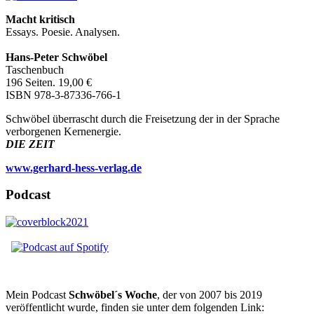
Macht kritisch
Essays. Poesie. Analysen.
Hans-Peter Schwöbel
Taschenbuch
196 Seiten. 19,00 €
ISBN 978-3-87336-766-1
Schwöbel überrascht durch die Freisetzung der in der Sprache
verborgenen Kernenergie.
DIE ZEIT
www.gerhard-hess-verlag.de
Podcast
Mein Podcast
Schwöbel´s Woche
, der von 2007 bis 2019
veröffentlicht wurde, finden sie unter dem folgenden Link: