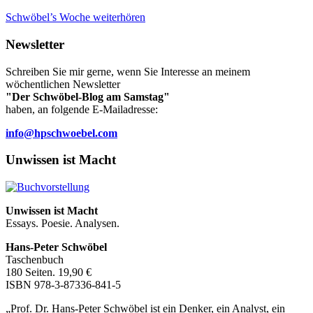
Schwöbel’s Woche weiterhören
Newsletter
Schreiben Sie mir gerne, wenn Sie Interesse an meinem
wöchentlichen Newsletter
"Der Schwöbel-Blog am Samstag"
haben, an folgende E-Mailadresse:
info@hpschwoebel.com
Unwissen ist Macht
Unwissen ist Macht
Essays. Poesie. Analysen.
Hans-Peter Schwöbel
Taschenbuch
180 Seiten. 19,90 €
ISBN 978-3-87336-841-5
„Prof. Dr. Hans-Peter Schwöbel ist ein Denker, ein Analyst, ein