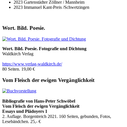
2023 Gartenstädter Zöllner / Mannheim
2023 Immanuel Kant-Preis /Schwetzingen
Wort. Bild. Poesie.
Wort. Bild. Poesie. Fotografie und Dichtung
Waldkirch Verlag
https://www.verlag-waldkirch.de/
80 Seiten. 19,00 €
Vom Fleisch der ewigen Vergänglichkeit
Bibliografie
von Hans-Peter Schwöbel
Vom Fleisch der ewigen Vergänglichkeit
Essays und Plädoyers 1
2. Auflage. Borgentreich 2021. 160 Seiten, gebunden, Fotos,
Lesebändchen. 25,- €