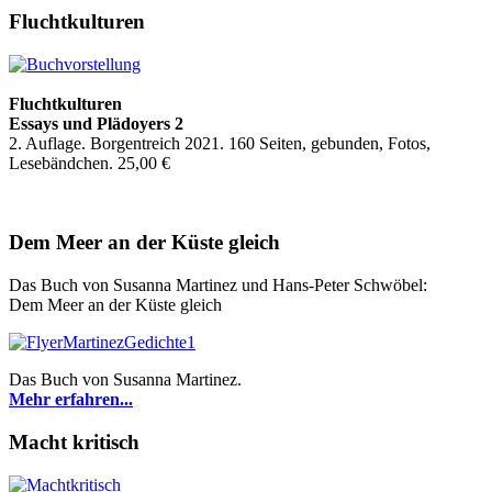
Fluchtkulturen
Fluchtkulturen
Essays und Plädoyers 2
2. Auflage. Borgentreich 2021. 160 Seiten, gebunden, Fotos,
Lesebändchen. 25,00 €
Dem Meer an der Küste gleich
Das Buch von Susanna Martinez und Hans-Peter Schwöbel:
Dem Meer an der Küste gleich
Das Buch von Susanna Martinez.
Mehr erfahren...
Macht kritisch